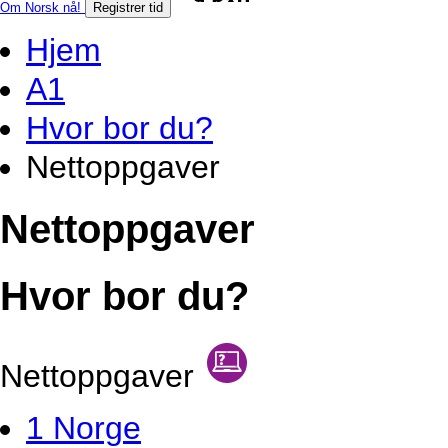
Om Norsk nå!
Registrer tid
Hjem
A1
Hvor bor du?
Nettoppgaver
Nettoppgaver
Hvor bor du?
Nettoppgaver
1 Norge