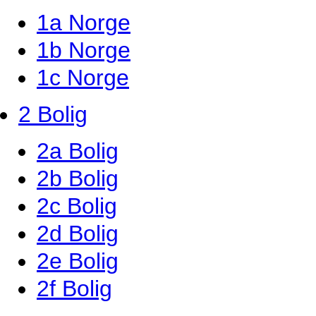
1a Norge
1b Norge
1c Norge
2 Bolig
2a Bolig
2b Bolig
2c Bolig
2d Bolig
2e Bolig
2f Bolig