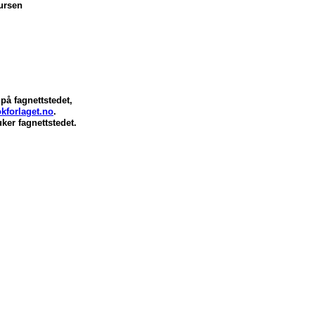
sursen
på fagnettstedet,
kforlaget.no
.
ker fagnettstedet.