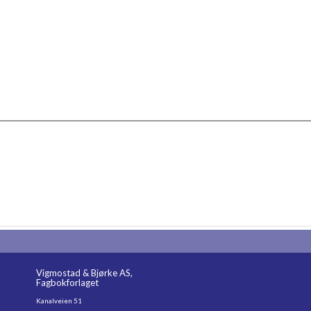
Vigmostad & Bjørke AS,
Fagbokforlaget
Kanalveien 51