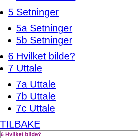
5 Setninger
5a Setninger
5b Setninger
6 Hvilket bilde?
7 Uttale
7a Uttale
7b Uttale
7c Uttale
TILBAKE