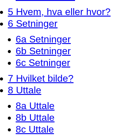
5 Hvem, hva eller hvor?
6 Setninger
6a Setninger
6b Setninger
6c Setninger
7 Hvilket bilde?
8 Uttale
8a Uttale
8b Uttale
8c Uttale