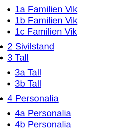
1a Familien Vik
1b Familien Vik
1c Familien Vik
2 Sivilstand
3 Tall
3a Tall
3b Tall
4 Personalia
4a Personalia
4b Personalia