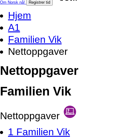
Om Norsk nå!
Registrer tid
Hjem
A1
Familien Vik
Nettoppgaver
Nettoppgaver
Familien Vik
Nettoppgaver
1 Familien Vik